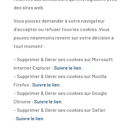
des sites web.
Vous pouvez demander à votre navigateur
d’accepter ou refuser tous les cookies. Vous
pouvez néanmoins revenir sur votre décision à
tout moment :
– Supprimer & Gérer ses cookies sur Microsoft
Internet Explorer :
Suivre le lien
.
– Supprimer & Gérer ses cookies sur Mozilla
Firefox :
Suivre le lien
.
– Supprimer & Gérer ses cookies sur Google
Chrome :
Suivre le lien
.
– Supprimer & Gérer ses cookies sur Safari
:
Suivre le lien
.