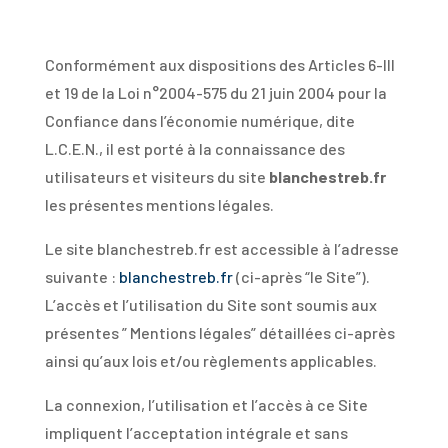
Conformément aux dispositions des Articles 6-III
et 19 de la Loi n°2004-575 du 21 juin 2004 pour la
Confiance dans l’économie numérique, dite
L.C.E.N., il est porté à la connaissance des
utilisateurs et visiteurs du site
blanchestreb.fr
les présentes mentions légales.
Le site blanchestreb.fr est accessible à l’adresse
suivante :
blanchestreb.fr
(ci-après “le Site”).
L’accès et l’utilisation du Site sont soumis aux
présentes ” Mentions légales” détaillées ci-après
ainsi qu’aux lois et/ou règlements applicables.
La connexion, l’utilisation et l’accès à ce Site
impliquent l’acceptation intégrale et sans