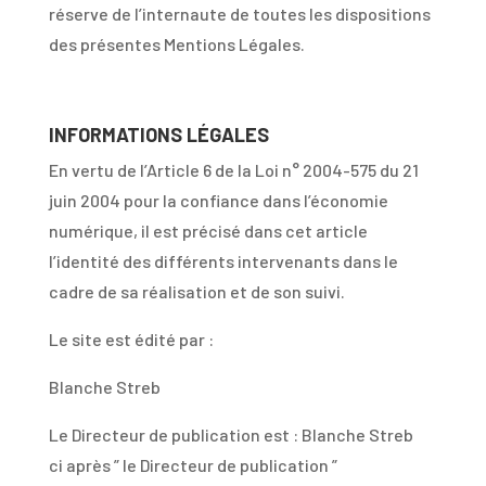
réserve de l’internaute de toutes les dispositions
des présentes Mentions Légales.
INFORMATIONS LÉGALES
En vertu de l’Article 6 de la Loi n° 2004-575 du 21
juin 2004 pour la confiance dans l’économie
numérique, il est précisé dans cet article
l’identité des différents intervenants dans le
cadre de sa réalisation et de son suivi.
Le site est édité par :
Blanche Streb
Le Directeur de publication est : Blanche Streb
ci après ” le Directeur de publication ”