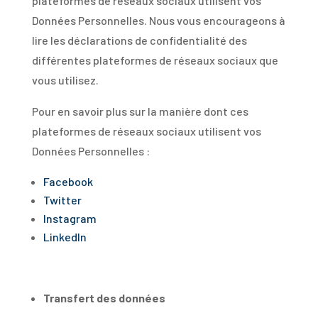
plateformes de réseaux sociaux utilisent vos
Données Personnelles. Nous vous encourageons à
lire les déclarations de confidentialité des
différentes plateformes de réseaux sociaux que
vous utilisez.
Pour en savoir plus sur la manière dont ces
plateformes de réseaux sociaux utilisent vos
Données Personnelles :
Facebook
Twitter
Instagram
LinkedIn
Transfert des données