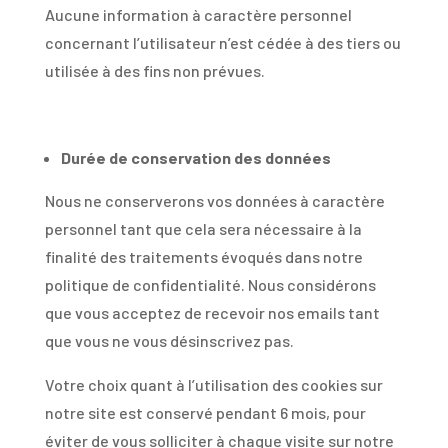
Aucune information à caractère personnel
concernant l’utilisateur n’est cédée à des tiers ou
utilisée à des fins non prévues.
Durée de conservation des données
Nous ne conserverons vos données à caractère
personnel tant que cela sera nécessaire à la
finalité des traitements évoqués dans notre
politique de confidentialité. Nous considérons
que vous acceptez de recevoir nos emails tant
que vous ne vous désinscrivez pas.
Votre choix quant à l’utilisation des cookies sur
notre site est conservé pendant 6 mois, pour
éviter de vous solliciter à chaque visite sur notre