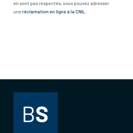
en sont pas respectés, vous pouvez adresser
une
réclamation en ligne à la CNIL.