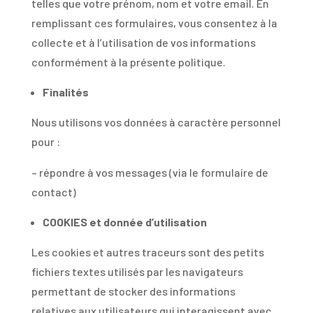
telles que votre prénom, nom et votre email. En
remplissant ces formulaires, vous consentez à la
collecte et à l’utilisation de vos informations
conformément à la présente politique.
Finalités
Nous utilisons vos données à caractère personnel
pour :
– répondre à vos messages (via le formulaire de
contact)
COOKIES et donnée d’utilisation
Les cookies et autres traceurs sont des petits
fichiers textes utilisés par les navigateurs
permettant de stocker des informations
relatives aux utilisateurs qui interagissent avec