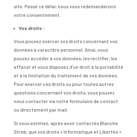
site. Passé ce délai, nous vous redemanderons
votre consentement.
Vos droits :
Vous pouvez exercer vos droits concernant vos
données à caractère personnel. Ainsi, vous
pouvez accéder à vos données, les rectifier, les
effacer et vous disposez d’un droit à la portabilité
et à la limitation du traitement de vos données.
Pour exercer ces droits ou pour toutes autres
questions concernant vos droits, vous pouvez
nous contacter via notre formulaire de contact
ou directement par mail.
Si vous estimez, après avoir contactés Blanche
Streb, que vos droits « Informatique et Libertés »