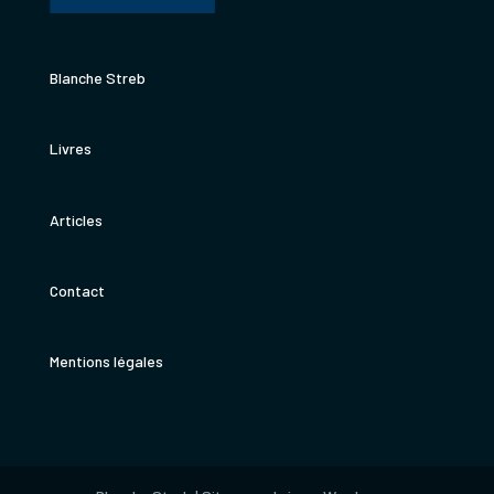
Blanche Streb
Livres
Articles
Contact
Mentions légales