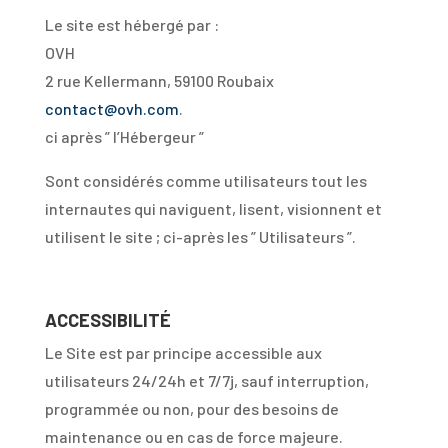
Le site est hébergé par :
OVH
2 rue Kellermann, 59100 Roubaix
contact@ovh.com
.
ci après ” l’Hébergeur ”
Sont considérés comme utilisateurs tout les
internautes qui naviguent, lisent, visionnent et
utilisent le site ; ci-après les ” Utilisateurs ”.
ACCESSIBILITÉ
Le Site est par principe accessible aux
utilisateurs 24/24h et 7/7j, sauf interruption,
programmée ou non, pour des besoins de
maintenance ou en cas de force majeure.