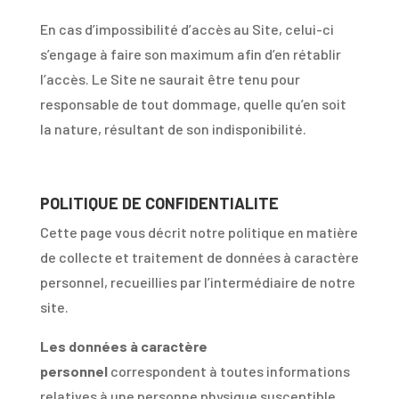
En cas d’impossibilité d’accès au Site, celui-ci
s’engage à faire son maximum afin d’en rétablir
l’accès. Le Site ne saurait être tenu pour
responsable de tout dommage, quelle qu’en soit
la nature, résultant de son indisponibilité.
POLITIQUE DE CONFIDENTIALITE
Cette page vous décrit notre politique en matière
de collecte et traitement de données à caractère
personnel, recueillies par l’intermédiaire de notre
site.
Les données à caractère
personnel
correspondent à toutes informations
relatives à une personne physique susceptible