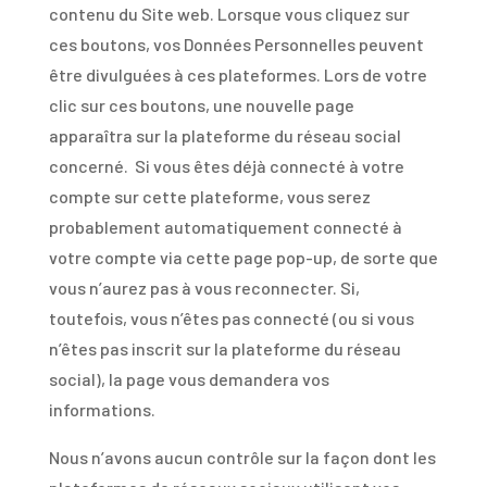
contenu du Site web. Lorsque vous cliquez sur
ces boutons, vos Données Personnelles peuvent
être divulguées à ces plateformes. Lors de votre
clic sur ces boutons, une nouvelle page
apparaîtra sur la plateforme du réseau social
concerné. Si vous êtes déjà connecté à votre
compte sur cette plateforme, vous serez
probablement automatiquement connecté à
votre compte via cette page pop-up, de sorte que
vous n’aurez pas à vous reconnecter. Si,
toutefois, vous n’êtes pas connecté (ou si vous
n’êtes pas inscrit sur la plateforme du réseau
social), la page vous demandera vos
informations.
Nous n’avons aucun contrôle sur la façon dont les