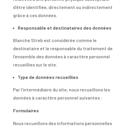
d’être identifiée, directement ou indirectement
grâce à ces données.
Responsable et destinataires des données
Blanche Streb est considérée comme le
destinataire et le responsable du traitement de
l’ensemble des données à caractère personnel
recueillies sur le site.
Type de données recueillies
Par l’intermédiaire du site, nous recueillons les
données à caractère personnel suivantes :
Formulaires
Nous recueillons des informations personnelles