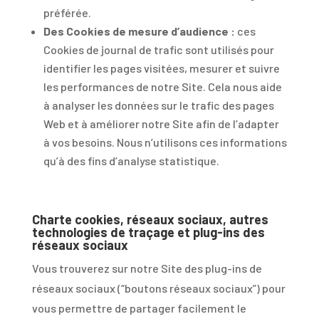
préférée.
Des Cookies de mesure d’audience :
ces
Cookies de journal de trafic sont utilisés pour
identifier les pages visitées, mesurer et suivre
les performances de notre Site. Cela nous aide
à analyser les données sur le trafic des pages
Web et à améliorer notre Site afin de l’adapter
à vos besoins. Nous n’utilisons ces informations
qu’à des fins d’analyse statistique.
Charte cookies, réseaux sociaux, autres
technologies de traçage et plug-ins des
réseaux sociaux
Vous trouverez sur notre Site des plug-ins de
réseaux sociaux (“boutons réseaux sociaux”) pour
vous permettre de partager facilement le