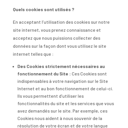
Quels cookies sont utilisés ?
En acceptant l’utilisation des cookies sur notre
site internet, vous prenez connaissance et
acceptez que nous puissions collecter des
données sur la façon dont vous utilisez le site
internet telles que :
Des Cookies strictement nécessaires au
fonctionnement du Site :
Ces Cookies sont
indispensables à votre navigation sur le Site
Internet et au bon fonctionnement de celui-ci.
Ils vous permettent d’utiliser les
fonctionnalités du site et les services que vous
avez demandés sur le site. Par exemple, ces
Cookies nous aident à nous souvenir de la
résolution de votre écran et de votre langue