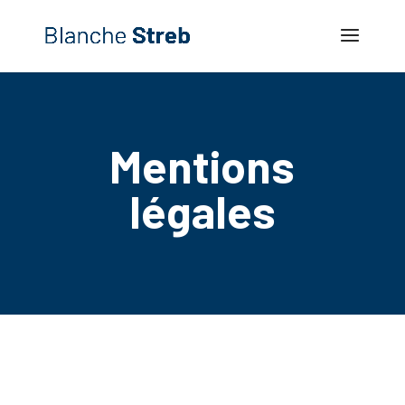
Mentions
légales