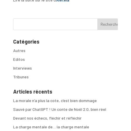
Catégories
Autres
Editos
Interviews
Tribunes
Articles récents
La morale n’a plus la cote, c’est bien dommage
Sauvé par ChatGPT ! Un conte de Noël 2.0, bien réel
Devant nos échecs, fléchir et réfléchir
La charge mentale de… la charge mentale