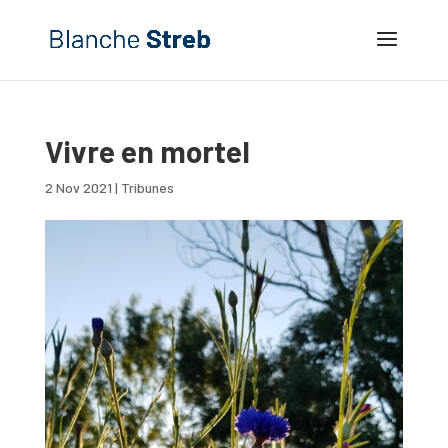
Vivre en mortel
2 Nov 2021
|
Tribunes