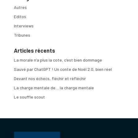
Autres
Editos
Interviews
Tribunes
Articles récents
La morale n’a plus la cote, c’est bien dommage
Sauvé par ChatGPT ! Un conte de Noël 2.0, bien réel
Devant nos échecs, fléchir et réfléchir
La charge mentale de… la charge mentale
Le souffle scout