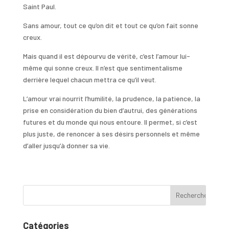
Saint Paul.
Sans amour, tout ce qu’on dit et tout ce qu’on fait sonne
creux.
Mais quand il est dépourvu de vérité, c’est l’amour lui-
même qui sonne creux. Il n’est que sentimentalisme
derrière lequel chacun mettra ce qu’il veut.
L’amour vrai nourrit l’humilité, la prudence, la patience, la
prise en considération du bien d’autrui, des générations
futures et du monde qui nous entoure. Il permet, si c’est
plus juste, de renoncer à ses désirs personnels et même
d’aller jusqu’à donner sa vie.
Catégories