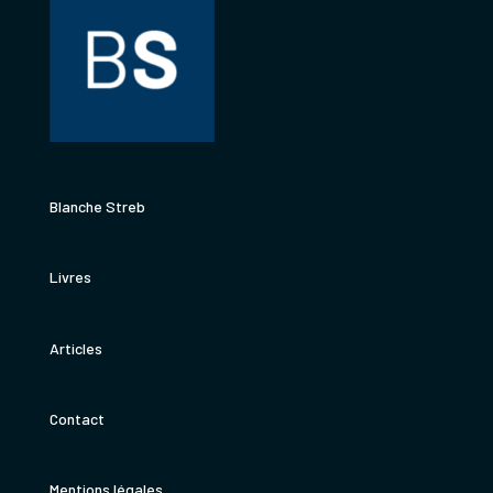
Blanche Streb
Livres
Articles
Contact
Mentions légales