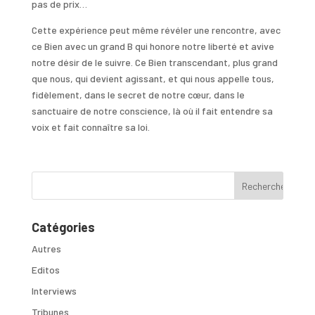
pas de prix…
Cette expérience peut même révéler une rencontre, avec
ce Bien avec un grand B qui honore notre liberté et avive
notre désir de le suivre. Ce Bien transcendant, plus grand
que nous, qui devient agissant, et qui nous appelle tous,
fidèlement, dans le secret de notre cœur, dans le
sanctuaire de notre conscience, là où il fait entendre sa
voix et fait connaître sa loi.
Catégories
Autres
Editos
Interviews
Tribunes