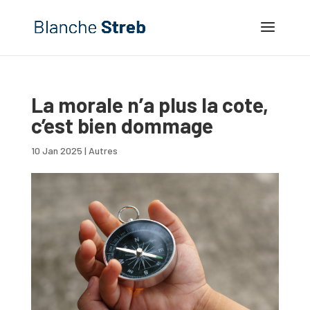
La morale n’a plus la cote,
c’est bien dommage
10 Jan 2025
|
Autres