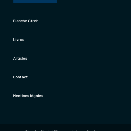
Blanche Streb
Livres
Articles
Contact
Mentions légales