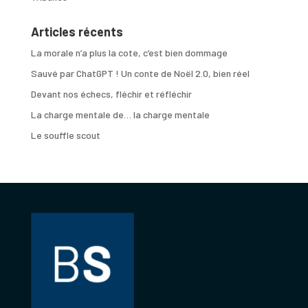
Articles récents
La morale n’a plus la cote, c’est bien dommage
Sauvé par ChatGPT ! Un conte de Noël 2.0, bien réel
Devant nos échecs, fléchir et réfléchir
La charge mentale de… la charge mentale
Le souffle scout